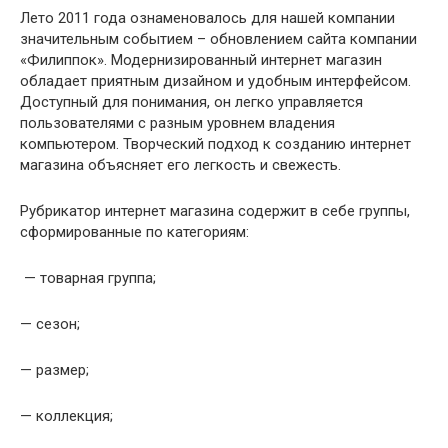
Лето 2011 года ознаменовалось для нашей компании
значительным событием – обновлением сайта компании
«Филиппок». Модернизированный интернет магазин
обладает приятным дизайном и удобным интерфейсом.
Доступный для понимания, он легко управляется
пользователями с разным уровнем владения
компьютером. Творческий подход к созданию интернет
магазина объясняет его легкость и свежесть.
Рубрикатор интернет магазина содержит в себе группы,
сформированные по категориям:
— товарная группа;
— сезон;
— размер;
— коллекция;