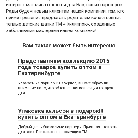
интернет магазина открыты для Вас, наших партнеров.
Рады будем новым клиентам нашей компании, тем, кто
примет решение предлагать родителям качественные
теплые детские шапки ТМ «Филиппок», созданные
заботливыми мастерами нашей компании!
Вам также может быть интересно
Представляем коллекцию 2015
года товаров купить оптом в
Екатеринбурге
Уважаемые партнеры! Наверное, вы уже обратили
внимание на то, что обновленная коллекция товаров
для
Упаковка кальсон в подарок!!!
купить оптом в Екатеринбурге
Добрый день Уважаемые партнеры! Приятная новость
для всех. При заказе на продукцию ТМ