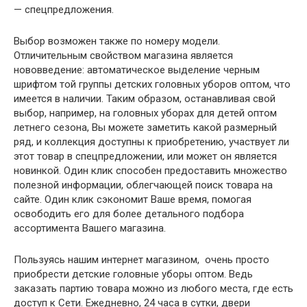
— спецпредложения.
Выбор возможен также по номеру модели.
Отличительным свойством магазина является
нововведение: автоматическое выделение черным
шрифтом той группы детских головных уборов оптом, что
имеется в наличии. Таким образом, останавливая свой
выбор, например, на головных уборах для детей оптом
летнего сезона, Вы можете заметить какой размерный
ряд, и коллекция доступны к приобретению, участвует ли
этот товар в спецпредложении, или может он является
новинкой. Один клик способен предоставить множество
полезной информации, облегчающей поиск товара на
сайте. Один клик сэкономит Ваше время, помогая
освободить его для более детального подбора
ассортимента Вашего магазина.
Пользуясь нашим интернет магазином, очень просто
приобрести детские головные уборы оптом. Ведь
заказать партию товара можно из любого места, где есть
доступ к Сети. Ежедневно, 24 часа в сутки, двери