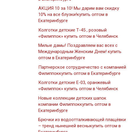
АКЦИЯ 10 за 10! Мы дарим вам скидку
10% на все блузки!купить оптом в
Екатеринбурге
Колготки детские Т-45 , розовый
«Филиппок» купить оптом в Челябинск
Милые дамы! Поздравляем вас всех с
Международным Женским Днем! купить
оптом в Екатеринбурге
Партнерское сотруднечество с компанией
Филиппоккупить оптом в Екатеринбурге
Колготки детские Е-03, оранжевый
«Филиппок» купить оптом в Челябинск
Новые коллекции детских шапок
компании Филиппоккупить оптом в
Екатеринбурге
Брючки из водоотталкивающей плащёвки
– тренд нынешней весныкупить оптом в