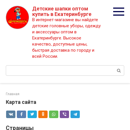
Перейти
Детские шапки оптом
к
купить в Екатеринбурге
контенту
В интернет-магазине вы найдете
детские головные уборы, одежду
и аксессуары оптом в
Екатеринбурге. Высокое
качество, доступные цены,
быстрая доставка по городу и
всей России.
Поиск:
Главная
Карта сайта
Страницы