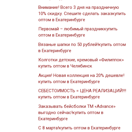
Внимание! Всего 3 дня на праздничную
10% скидку. Спешите сделать заказкупить
оптом в Екатеринбурге
Первомай – любимый праздниккупить
оптом в Екатеринбурге
Вязаные шапки по 50 рублей!купить оптом
в Екатеринбурге
Колготки детские, кремовый «Филиппок»
купить оптом в Челябинск
Акция! Новая коллекция на 20% дешевле!
купить оптом в Екатеринбурге
СЕБЕСТОИМОСТЬ = ЦЕНА РЕАЛИЗАЦИЙ!!!
купить оптом в Екатеринбурге
Заказывать бейсболки ТМ «Advance»
выгодно сейчас!купить оптом в
Екатеринбурге
С 8 марта!купить оптом в Екатеринбурге