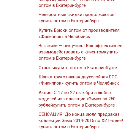
оптом в Екатеринбурге
Невероятные скидки продолжаются!
купить оптом в Екатеринбурге
Купить Брюки оптом от производителя
«Филиппок» в Челябинск
Век живи — век учись! Как эффективнее
взаимодействовать с клиентомкупить
оптом в Екатеринбурге
Отзывыкупить оптом в Екатеринбурге
Шапка трикотажная двухслойная DOG
«Филиппок» купить оптом в Челябинск
Акция! С 17 по 22 октября 5 любых
моделей из коллекции «Зима» за 250
рублейкупить оптом в Екатеринбурге
СЕНСАЦИЯ! До конца июля предзаказ
коллекции Зима 2014-2015 по ХИТ-цене!
купить оптом в Екатеринбурге