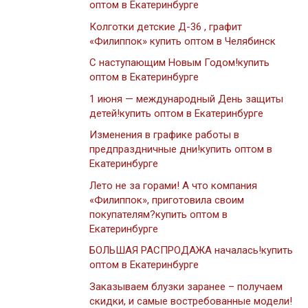
оптом в Екатеринбурге
Колготки детские Д-36 , графит
«Филиппок» купить оптом в Челябинск
С наступающим Новым Годом!купить
оптом в Екатеринбурге
1 июня — международный День защиты
детей!купить оптом в Екатеринбурге
Изменения в графике работы в
предпраздничные дни!купить оптом в
Екатеринбурге
Лето не за горами! А что компания
«Филиппок», приготовила своим
покупателям?купить оптом в
Екатеринбурге
БОЛЬШАЯ РАСПРОДАЖА началась!купить
оптом в Екатеринбурге
Заказываем блузки заранее – получаем
скидки, и самые востребованные модели!