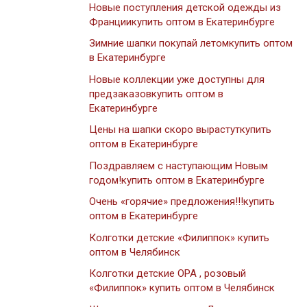
Новые поступления детской одежды из
Франциикупить оптом в Екатеринбурге
Зимние шапки покупай летомкупить оптом
в Екатеринбурге
Новые коллекции уже доступны для
предзаказовкупить оптом в
Екатеринбурге
Цены на шапки скоро вырастуткупить
оптом в Екатеринбурге
Поздравляем с наступающим Новым
годом!купить оптом в Екатеринбурге
Очень «горячие» предложения!!!купить
оптом в Екатеринбурге
Колготки детские «Филиппок» купить
оптом в Челябинск
Колготки детские ОРА , розовый
«Филиппок» купить оптом в Челябинск