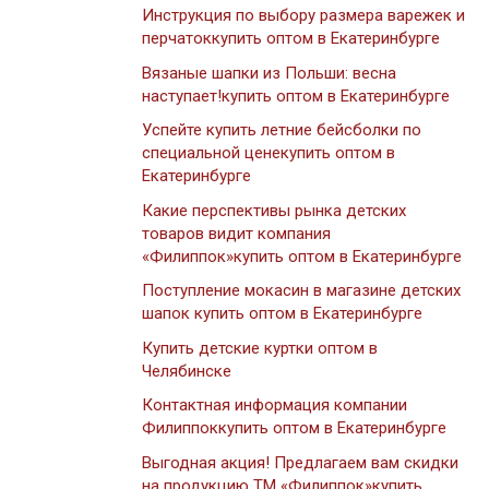
Инструкция по выбору размера варежек и
перчатоккупить оптом в Екатеринбурге
Вязаные шапки из Польши: весна
наступает!купить оптом в Екатеринбурге
Успейте купить летние бейсболки по
специальной ценекупить оптом в
Екатеринбурге
Какие перспективы рынка детских
товаров видит компания
«Филиппок»купить оптом в Екатеринбурге
Поступление мокасин в магазине детских
шапок купить оптом в Екатеринбурге
Купить детские куртки оптом в
Челябинске
Контактная информация компании
Филиппоккупить оптом в Екатеринбурге
Выгодная акция! Предлагаем вам скидки
на продукцию ТМ «Филиппок»купить