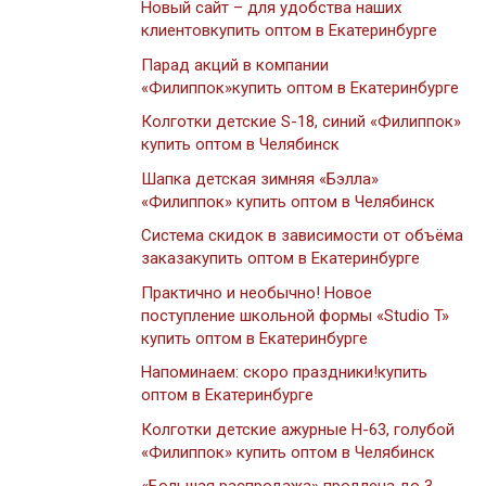
Новый сайт – для удобства наших
клиентовкупить оптом в Екатеринбурге
Парад акций в компании
«Филиппок»купить оптом в Екатеринбурге
Колготки детские S-18, синий «Филиппок»
купить оптом в Челябинск
Шапка детская зимняя «Бэлла»
«Филиппок» купить оптом в Челябинск
Система скидок в зависимости от объёма
заказакупить оптом в Екатеринбурге
Практично и необычно! Новое
поступление школьной формы «Studio T»
купить оптом в Екатеринбурге
Напоминаем: скоро праздники!купить
оптом в Екатеринбурге
Колготки детские ажурные Н-63, голубой
«Филиппок» купить оптом в Челябинск