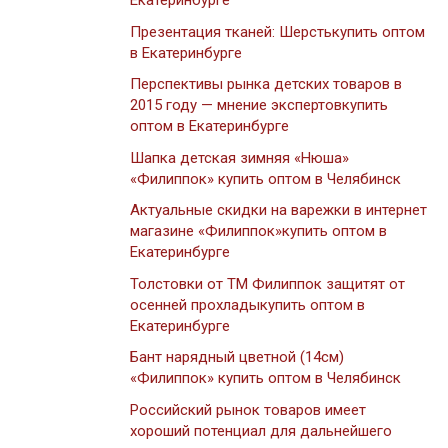
Екатеринбурге
Презентация тканей: Шерстькупить оптом
в Екатеринбурге
Перспективы рынка детских товаров в
2015 году — мнение экспертовкупить
оптом в Екатеринбурге
Шапка детская зимняя «Нюша»
«Филиппок» купить оптом в Челябинск
Актуальные скидки на варежки в интернет
магазине «Филиппок»купить оптом в
Екатеринбурге
Толстовки от ТМ Филиппок защитят от
осенней прохладыкупить оптом в
Екатеринбурге
Бант нарядный цветной (14см)
«Филиппок» купить оптом в Челябинск
Российский рынок товаров имеет
хороший потенциал для дальнейшего