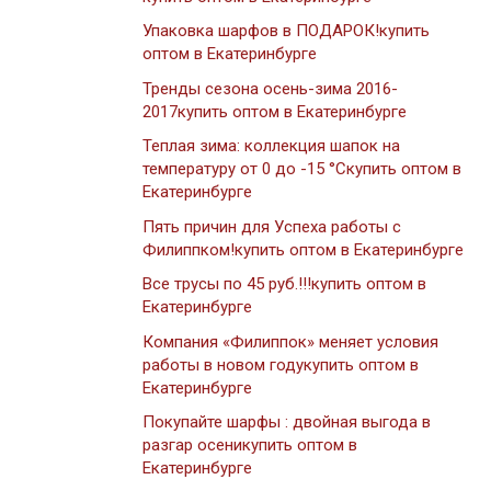
Упаковка шарфов в ПОДАРОК!купить
оптом в Екатеринбурге
Тренды сезона осень-зима 2016-
2017купить оптом в Екатеринбурге
Теплая зима: коллекция шапок на
температуру от 0 до -15 °Cкупить оптом в
Екатеринбурге
Пять причин для Успеха работы с
Филиппком!купить оптом в Екатеринбурге
Все трусы по 45 руб.!!!купить оптом в
Екатеринбурге
Компания «Филиппок» меняет условия
работы в новом годукупить оптом в
Екатеринбурге
Покупайте шарфы : двойная выгода в
разгар осеникупить оптом в
Екатеринбурге