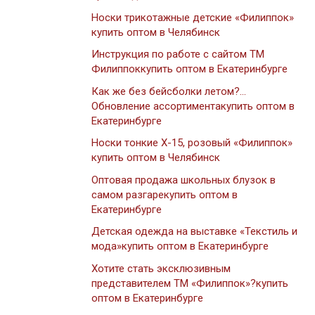
Носки трикотажные детские «Филиппок»
купить оптом в Челябинск
Инструкция по работе с сайтом ТМ
Филиппоккупить оптом в Екатеринбурге
Как же без бейсболки летом?…
Обновление ассортиментакупить оптом в
Екатеринбурге
Носки тонкие Х-15, розовый «Филиппок»
купить оптом в Челябинск
Оптовая продажа школьных блузок в
самом разгарекупить оптом в
Екатеринбурге
Детская одежда на выставке «Текстиль и
мода»купить оптом в Екатеринбурге
Хотите стать эксклюзивным
представителем ТМ «Филиппок»?купить
оптом в Екатеринбурге