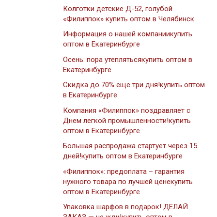
Колготки детские Д-52, голубой
«Филиппок» купить оптом в Челябинск
Информация о нашей компаниикупить
оптом в Екатеринбурге
Осень: пора утеплятьсякупить оптом в
Екатеринбурге
Скидка до 70% еще три дня!купить оптом
в Екатеринбурге
Компания «Филиппок» поздравляет с
Днем легкой промышленности!купить
оптом в Екатеринбурге
Большая распродажа стартует через 15
дней!купить оптом в Екатеринбурге
«Филиппок»: предоплата – гарантия
нужного товара по лучшей ценекупить
оптом в Екатеринбурге
Упаковка шарфов в подарок! ДЕЛАЙ