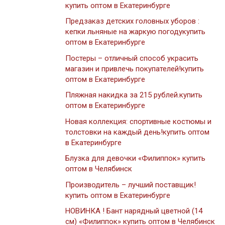
купить оптом в Екатеринбурге
Предзаказ детских головных уборов :
кепки льняные на жаркую погодукупить
оптом в Екатеринбурге
Постеры – отличный способ украсить
магазин и привлечь покупателей!купить
оптом в Екатеринбурге
Пляжная накидка за 215 рублей.купить
оптом в Екатеринбурге
Новая коллекция: спортивные костюмы и
толстовки на каждый день!купить оптом
в Екатеринбурге
Блузка для девочки «Филиппок» купить
оптом в Челябинск
Производитель – лучший поставщик!
купить оптом в Екатеринбурге
НОВИНКА ! Бант нарядный цветной (14
см) «Филиппок» купить оптом в Челябинск