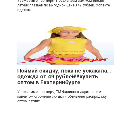
Уважаемые партнеры! Предлагаем вам комплекты
летних платьев по выгодной цене 149 рублей. Успейте
сделать
Поймай скидку, пока не ускакала…
одежда от 49 рублей!!!купить
оптом в Екатеринбурге
Уважаемые партнеры, ТМ Филиппок дарит своим
клиентом огромные скидки и объявляет распродажу
оптом летних