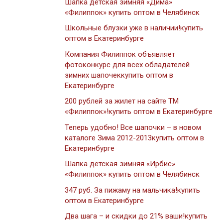
Шапка детская зимняя «Дима»
«Филиппок» купить оптом в Челябинск
Школьные блузки уже в наличии!купить
оптом в Екатеринбурге
Компания Филиппок объявляет
фотоконкурс для всех обладателей
зимних шапочеккупить оптом в
Екатеринбурге
200 рублей за жилет на сайте ТМ
«Филиппок»!купить оптом в Екатеринбурге
Теперь удобно! Все шапочки – в новом
каталоге Зима 2012-2013купить оптом в
Екатеринбурге
Шапка детская зимняя «Ирбис»
«Филиппок» купить оптом в Челябинск
347 руб. За пижаму на мальчика!купить
оптом в Екатеринбурге
Два шага – и скидки до 21% ваши!купить