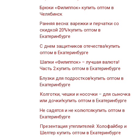
Брюки «Филиппок» купить оптом в
Челябинск
Ранняя весна: варежки и перчатки со
скидкой 20%!купить оптом в
Екатеринбурге
С днем защитников отечества!купить
оптом в Екатеринбурге
Шапки «Филиппок» – лучшая валюта!
Часть 2.купить оптом в Екатеринбурге
Блузки для подростков!купить оптом в
Екатеринбурге
Колготки, чешки и носочки – для сыночка
или дочки!купить оптом в Екатеринбурге
Не садятся и не колютсякупить оптом в
Екатеринбурге
Презентация утеплителей: Холофайбер и
Шелтер купить оптом в Екатеринбурге