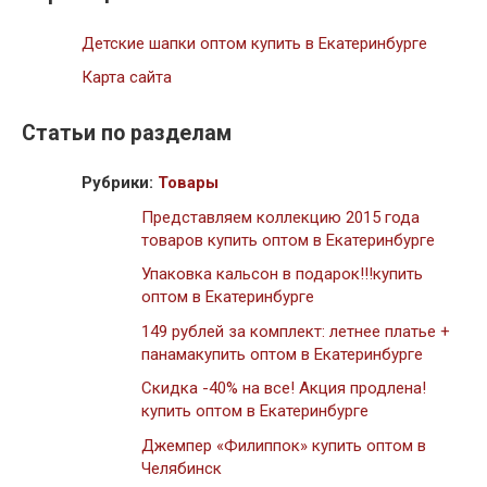
Детские шапки оптом купить в Екатеринбурге
Карта сайта
Статьи по разделам
Рубрики:
Товары
Представляем коллекцию 2015 года
товаров купить оптом в Екатеринбурге
Упаковка кальсон в подарок!!!купить
оптом в Екатеринбурге
149 рублей за комплект: летнее платье +
панамакупить оптом в Екатеринбурге
Скидка -40% на все! Акция продлена!
купить оптом в Екатеринбурге
Джемпер «Филиппок» купить оптом в
Челябинск