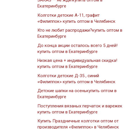
ЗАКАЗ — не жди!купить оптом в
Екатеринбурге
Колготки детские А-11, графит
«Филиппок» купить оптом в Челябинск
Кто не любит распродажи?купить оптом в
Екатеринбурге
До конца акции осталось всего 5 дней!
купить оптом в Екатеринбурге
Низкая цена + индивидуальная скидка!
купить оптом в Екатеринбурге
Колготки детские Д-35 , синий
«Филиппок» купить оптом в Челябинск
Детские шапки на осенькупить оптом в
Екатеринбурге
Поступления вязаных перчаток и варежек
купить оптом в Екатеринбурге
Купить Праздничные колготки оптом от
производителя «Филиппок» в Челябинск