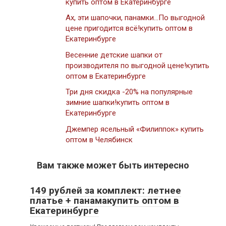
купить оптом в Екатеринбурге
Ах, эти шапочки, панамки…По выгодной
цене пригодится всё!купить оптом в
Екатеринбурге
Весенние детские шапки от
производителя по выгодной цене!купить
оптом в Екатеринбурге
Три дня скидка -20% на популярные
зимние шапки!купить оптом в
Екатеринбурге
Джемпер ясельный «Филиппок» купить
оптом в Челябинск
Вам также может быть интересно
149 рублей за комплект: летнее
платье + панамакупить оптом в
Екатеринбурге