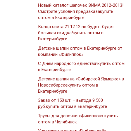
Новый каталог шапочек ЗИМА 2012-2013!
Смотрите условия предзаказакупить
оптом в Екатеринбурге
Конца света 21.12.12 не будет…будет
большая скидка!купить оптом в
Екатеринбурге
Детские шапки оптом в Екатеринбурге от
компании «Филиппок»
С Днём народного единства!купить оптом
в Екатеринбурге
Детские шапки на «Сибирской Ярмарке» в
Новосибирскекупить оптом в
Екатеринбурге
Заказ от 150 шт. – выгода 9 500
руб.купить оптом в Екатеринбурге
Трусы для девочки «Филиппок» купить
оптом в Челябинск