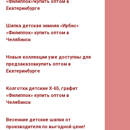
«Филиппок»!купить оптом в
Екатеринбурге
Шапка детская зимняя «Ирбис»
«Филиппок» купить оптом в
Челябинск
Новые коллекции уже доступны для
предзаказовкупить оптом в
Екатеринбурге
Колготки детские Х-65, графит
«Филиппок» купить оптом в
Челябинск
Весенние детские шапки от
производителя по выгодной цене!