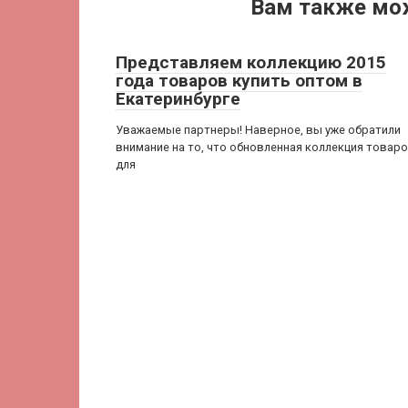
Вам также мо
Представляем коллекцию 2015
года товаров купить оптом в
Екатеринбурге
Уважаемые партнеры! Наверное, вы уже обратили
внимание на то, что обновленная коллекция товар
для