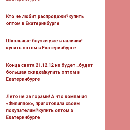
Кто не любит распродажи?купить
оптом в Екатеринбурге
Школьные блузки уже в наличии!
купить оптом в Екатеринбурге
Конца света 21.12.12 не будет…будет
большая скидка!купить оптом в
Екатеринбурге
Лето не за горами! А что компания
«Филиппок», приготовила своим
покупателям?купить оптом в
Екатеринбурге