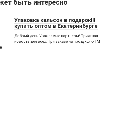
жет быть интересно
Упаковка кальсон в подарок!!!
купить оптом в Екатеринбурге
Добрый день Уважаемые партнеры! Приятная
новость для всех. При заказе на продукцию ТМ
ов