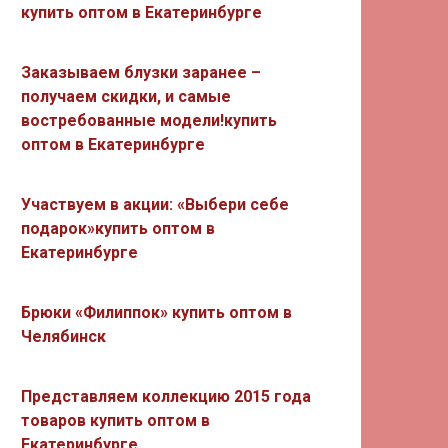
купить оптом в Екатеринбурге
Заказываем блузки заранее –
получаем скидки, и самые
востребованные модели!купить
оптом в Екатеринбурге
Участвуем в акции: «Выбери себе
подарок»купить оптом в
Екатеринбурге
Брюки «Филиппок» купить оптом в
Челябинск
Представляем коллекцию 2015 года
товаров купить оптом в
Екатеринбурге