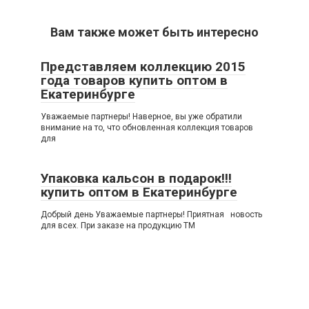
Вам также может быть интересно
Представляем коллекцию 2015
года товаров купить оптом в
Екатеринбурге
Уважаемые партнеры! Наверное, вы уже обратили
внимание на то, что обновленная коллекция товаров
для
Упаковка кальсон в подарок!!!
купить оптом в Екатеринбурге
Добрый день Уважаемые партнеры! Приятная новость
для всех. При заказе на продукцию ТМ