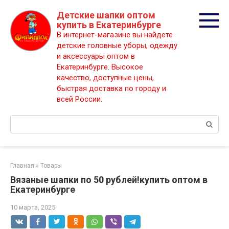
Перейти
Детские шапки оптом
к
купить в Екатеринбурге
контенту
В интернет-магазине вы найдете
детские головные уборы, одежду
и аксессуары оптом в
Екатеринбурге. Высокое
качество, доступные цены,
быстрая доставка по городу и
всей России.
Поиск:
Главная
»
Товары
Вязаные шапки по 50 рублей!купить оптом в
Екатеринбурге
10 марта, 2025